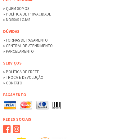
» QUEM SOMOS
» POLÍTICA DE PRIVACIDADE
» NOSSAS LOJAS
DÚVIDAS
» FORMAS DE PAGAMENTO
» CENTRAL DE ATENDIMENTO
» PARCELAMENTO
SERVIÇOS
» POLÍTICA DE FRETE
» TROCA E DEVOLUÇÃO
» CONTATO
PAGAMENTO
REDES SOCIAIS