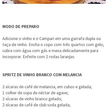
MODO DE PREPARO
Adicione o vinho e o Campari em uma garrafa dupla ou
taça de vinho. Encha o copo com três quartos com gelo,
cubra com água com gás e mexa delicadamente para
incorporar. Enfeite com 2 rodas laranjas.
SPRITZ DE VINHO BRANCO COM MELANCIA
2 xícaras de café de melancia, em cubos e gelada;
1 colher de sopa de néctar de agave;
2 xícaras de vinho branco gelado;
2 xícaras de café de club soda gelada;