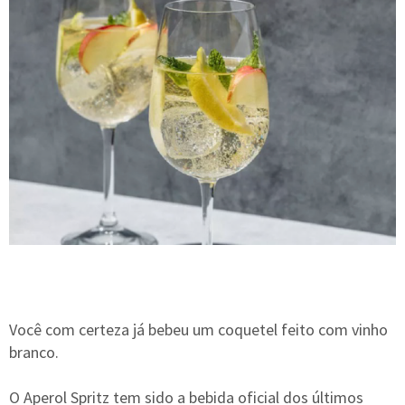
Você com certeza já bebeu um coquetel feito com vinho
branco.
O Aperol Spritz tem sido a bebida oficial dos últimos