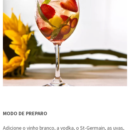
MODO DE PREPARO
Adicione o vinho branco, a vodka, o St-Germain, as uvas,