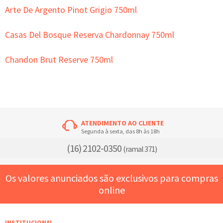
Arte De Argento Pinot Grigio 750ml
Casas Del Bosque Reserva Chardonnay 750ml
Chandon Brut Reserve 750ml
ATENDIMENTO AO CLIENTE
Segunda à sexta, das 8h às 18h
(16) 2102-0350
(ramal 371)
Os valores anunciados são exclusivos para compras
online
INSTITUCIONAL