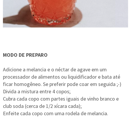
MODO DE PREPARO
Adicione a melancia e o néctar de agave em um
processador de alimentos ou liquidificador e bata até
ficar homogêneo. Se preferir pode coar em seguida ;-)
Divida a mistura entre 4 copos;
Cubra cada copo com partes iguais de vinho branco e
club soda (cerca de 1/2 xícara cada);
Enfeite cada copo com uma rodela de melancia.