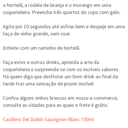
o hortelã, a rodela de laranja e o morango em uma
coqueteleira. Preencha três quartos do copo com gelo.
Agite por 10 segundos até esfriar bem e despeje em uma
taça de vinho grande, sem coar.
Enfeite com um raminho de hortelã.
Faça estes e outros drinks, aprenda a arte da
coquetelaria e surpreenda-se com os incríveis sabores.
Há quem diga que desfrutar um bom drink ao final da
tarde traz uma sensação de prazer incrível.
Confira alguns vinhos brancos em nosso e-commerce,
consulte as cidades para as quais o frete é grátis.
Casillero Del Diablo Sauvignon Blanc 750ml