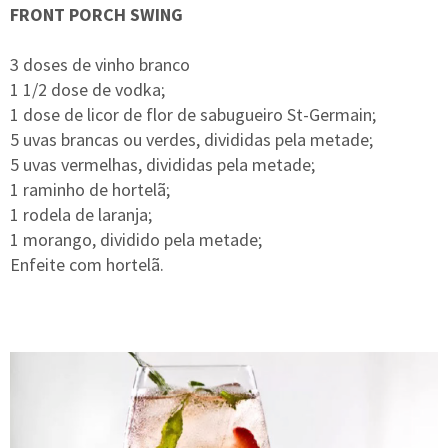
FRONT PORCH SWING
3 doses de vinho branco
1 1/2 dose de vodka;
1 dose de licor de flor de sabugueiro St-Germain;
5 uvas brancas ou verdes, divididas pela metade;
5 uvas vermelhas, divididas pela metade;
1 raminho de hortelã;
1 rodela de laranja;
1 morango, dividido pela metade;
Enfeite com hortelã.