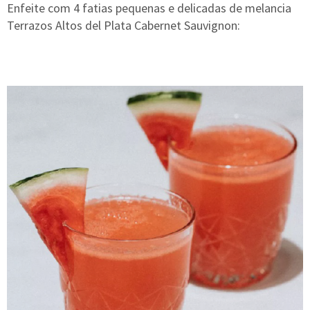
Enfeite com 4 fatias pequenas e delicadas de melancia
Terrazos Altos del Plata Cabernet Sauvignon: