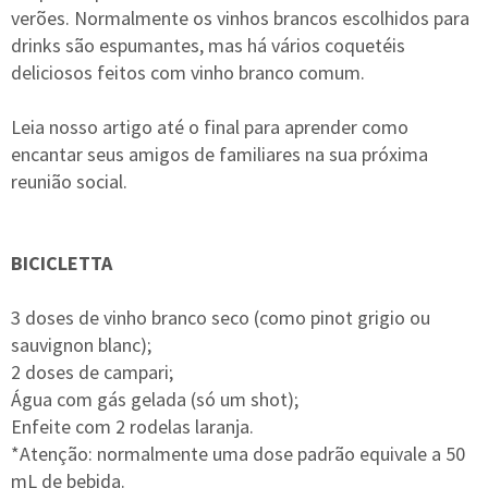
verões. Normalmente os vinhos brancos escolhidos para
drinks são espumantes, mas há vários coquetéis
deliciosos feitos com vinho branco comum.
Leia nosso artigo até o final para aprender como
encantar seus amigos de familiares na sua próxima
reunião social.
BICICLETTA
3 doses de vinho branco seco (como pinot grigio ou
sauvignon blanc);
2 doses de campari;
Água com gás gelada (só um shot);
Enfeite com 2 rodelas laranja.
*Atenção: normalmente uma dose padrão equivale a 50
mL de bebida.