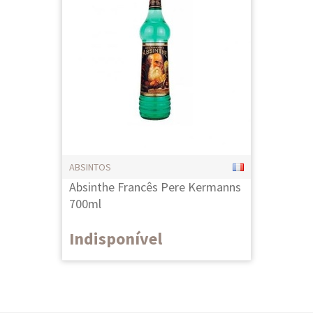
ABSINTOS
Absinthe Francês Pere Kermanns
700ml
Indisponível