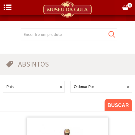
0
Encontre um produto
ABSINTOS
BUSCAR