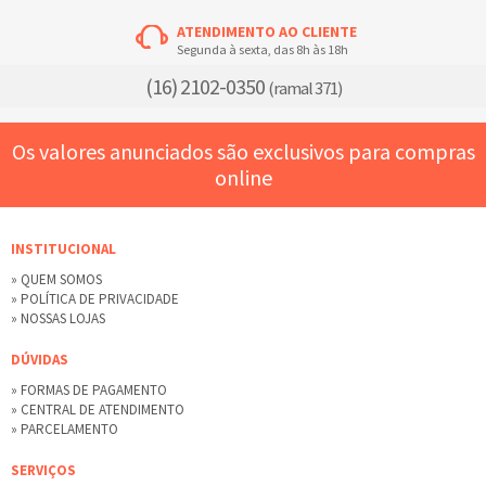
ATENDIMENTO AO CLIENTE
Segunda à sexta, das 8h às 18h
(16) 2102-0350
(ramal 371)
Os valores anunciados são exclusivos para compras
online
INSTITUCIONAL
» QUEM SOMOS
» POLÍTICA DE PRIVACIDADE
» NOSSAS LOJAS
DÚVIDAS
» FORMAS DE PAGAMENTO
» CENTRAL DE ATENDIMENTO
» PARCELAMENTO
SERVIÇOS