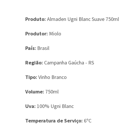
Produto:
Almaden Ugni Blanc Suave 750ml
Produtor:
Miolo
País:
Brasil
Região:
Campanha Gaúcha - RS
Tipo:
Vinho Branco
Volume:
750ml
Uva:
100% Ugni Blanc
Temperatura de Serviço:
6ºC