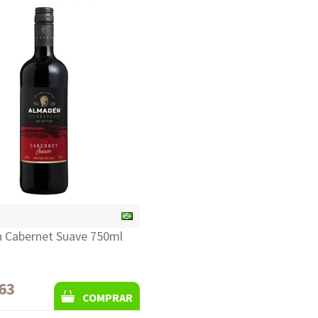
 Cabernet Suave 750ml
63
COMPRAR