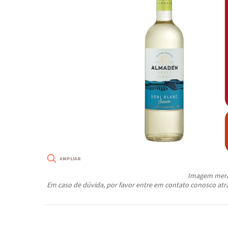
Imagem meram
Em caso de dúvida, por favor entre em contato conosco atr