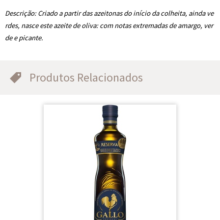
Descrição:
Criado a partir das azeitonas do início da colheita, ainda ve
rdes, nasce este azeite de oliva: com notas extremadas de amargo, ver
de e picante.
.
Produtos Relacionados