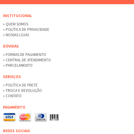
INSTITUCIONAL
» QUEM SOMOS
» POLÍTICA DE PRIVACIDADE
» NOSSAS LOJAS
DÚVIDAS
» FORMAS DE PAGAMENTO
» CENTRAL DE ATENDIMENTO
» PARCELAMENTO
SERVIÇOS
» POLÍTICA DE FRETE
» TROCA E DEVOLUÇÃO
» CONTATO
PAGAMENTO
REDES SOCIAIS