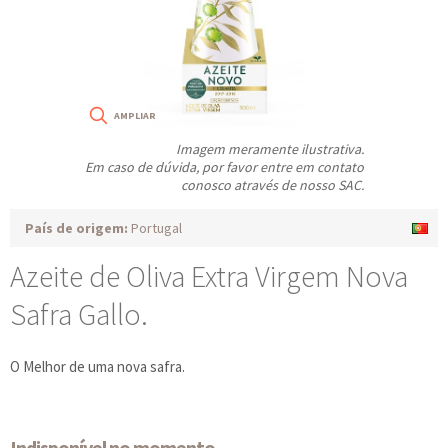
Imagem meramente ilustrativa.
Em caso de dúvida, por favor entre em contato
conosco através de nosso SAC.
País de origem:
Portugal
Azeite de Oliva Extra Virgem Nova
Safra Gallo.
O Melhor de uma nova safra.
Indisponível no momento