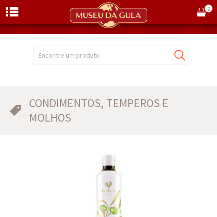
0
Encontre um produto
CONDIMENTOS, TEMPEROS E
MOLHOS