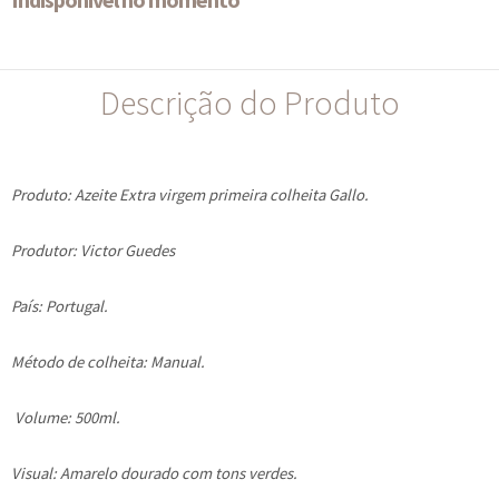
Descrição do Produto
Produto: Azeite Extra virgem primeira colheita Gallo.
Produtor: Victor Guedes
País: Portugal.
Método de colheita: Manual.
Volume: 500ml.
Visual: Amarelo dourado com tons verdes.