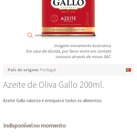
Imagem meramente ilustrativa.
Em caso de dúvida, por favor entre em contato
conosco através de nosso SAC.
País de origem:
Portugal
Azeite de Oliva Gallo 200ml.
Azeite Gallo valoriza e enriquece todos os alimentos.
Indisponível no momento