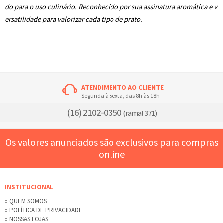
do para o uso culinário. Reconhecido por sua assinatura aromática e v
ersatilidade para valorizar cada tipo de prato.
ATENDIMENTO AO CLIENTE
Segunda à sexta, das 8h às 18h
(16) 2102-0350
(ramal 371)
Os valores anunciados são exclusivos para compras
online
INSTITUCIONAL
» QUEM SOMOS
» POLÍTICA DE PRIVACIDADE
» NOSSAS LOJAS