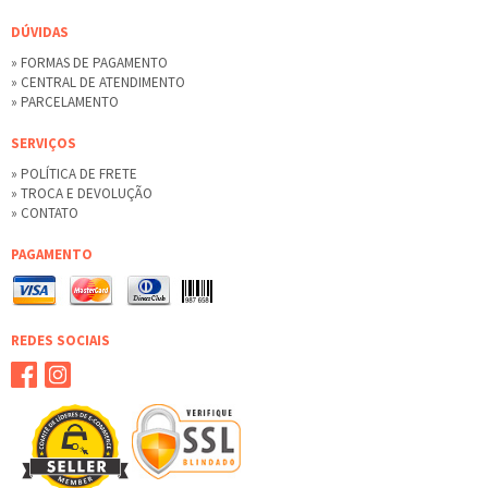
DÚVIDAS
» FORMAS DE PAGAMENTO
» CENTRAL DE ATENDIMENTO
» PARCELAMENTO
SERVIÇOS
» POLÍTICA DE FRETE
» TROCA E DEVOLUÇÃO
» CONTATO
PAGAMENTO
REDES SOCIAIS