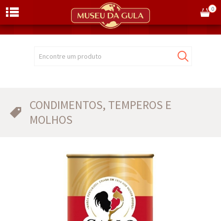
0
Encontre um produto
CONDIMENTOS, TEMPEROS E
MOLHOS