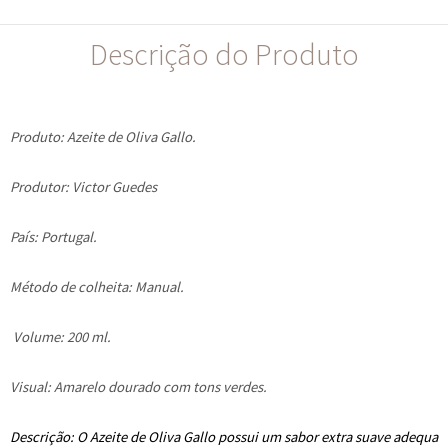
Descrição do Produto
Produto: Azeite de Oliva Gallo.
Produtor: Victor Guedes
País: Portugal.
Método de colheita: Manual.
Volume: 200 ml.
Visual: Amarelo dourado com tons verdes.
Descrição:
O Azeite de Oliva Gallo possui um sabor extra suave adequa