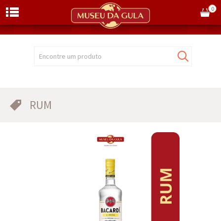
0
Encontre um produto
RUM