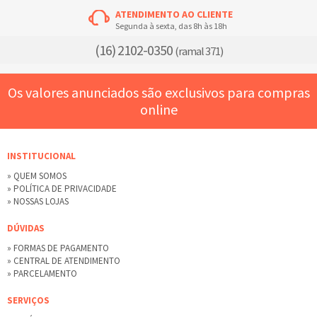
ATENDIMENTO AO CLIENTE
Segunda à sexta, das 8h às 18h
(16) 2102-0350
(ramal 371)
Os valores anunciados são exclusivos para compras
online
INSTITUCIONAL
» QUEM SOMOS
» POLÍTICA DE PRIVACIDADE
» NOSSAS LOJAS
DÚVIDAS
» FORMAS DE PAGAMENTO
» CENTRAL DE ATENDIMENTO
» PARCELAMENTO
SERVIÇOS