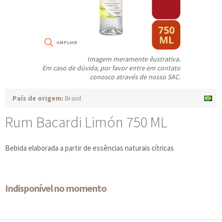
Imagem meramente ilustrativa.
Em caso de dúvida, por favor entre em contato
conosco através de nosso SAC.
País de origem:
Brasil
Rum Bacardi Limón 750 ML
Bebida elaborada a partir de essências naturais cítricas
Indisponível no momento