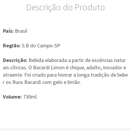
Descrição do Produto
País:
Brasil
Região:
S.B do Campo-SP
Descrição:
Bebida elaborada a partir de essências natur
ais cítricas. O Bacardi Limon é chique, adulto, inovador e
atraente. Foi criado para honrar a longa tradição de bebe
r os Runs Bacardi com gelo e limão.
Volume:
750ml.