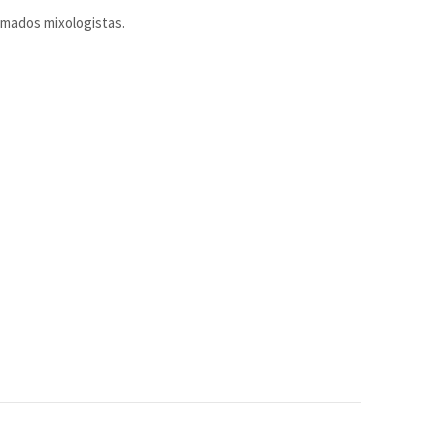
omados mixologistas.