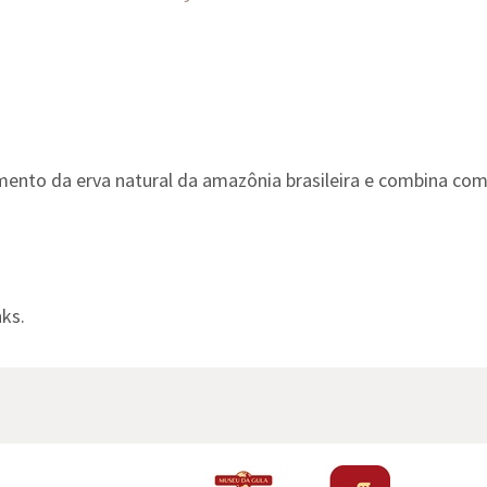
ento da erva natural da amazônia brasileira e combina co
ks.