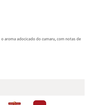
m o aroma adocicado do cumaru, com notas de