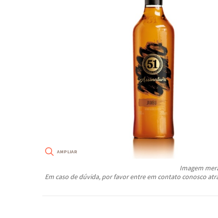
Imagem meram
Em caso de dúvida, por favor entre em contato conosco atr