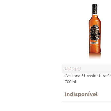
CACHAÇAS
Cachaça 51 Assinatura 
700ml
Indisponível