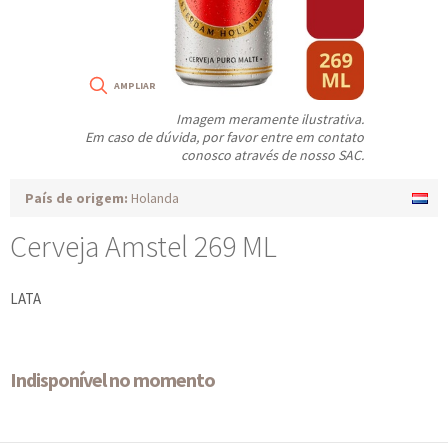
Imagem meramente ilustrativa.
Em caso de dúvida, por favor entre em contato
conosco através de nosso SAC.
País de origem:
Holanda
Cerveja Amstel 269 ML
LATA
Indisponível no momento