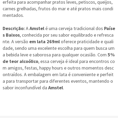
erfeita para acompanhar pratos leves, petiscos, queijos,
carnes grelhadas, frutos do mar e até pratos mais condi
mentados.
Descrição:
A
Amstel
é uma cerveja tradicional dos
Paíse
s Baixos
, conhecida por seu sabor equilibrado e refresca
nte. A versão
em lata 269ml
oferece praticidade e quali
dade, sendo uma excelente escolha para quem busca um
a bebida leve e saborosa para qualquer ocasião. Com
5%
de teor alcoólico
, essa cerveja é ideal para encontros co
m amigos, festas, happy hours e outros momentos desc
ontraídos. A embalagem em lata é conveniente e perfeit
a para transportar para diferentes eventos, mantendo o
sabor inconfundível da
Amstel
.