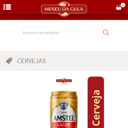
0
Encontre um produto
CERVEJAS