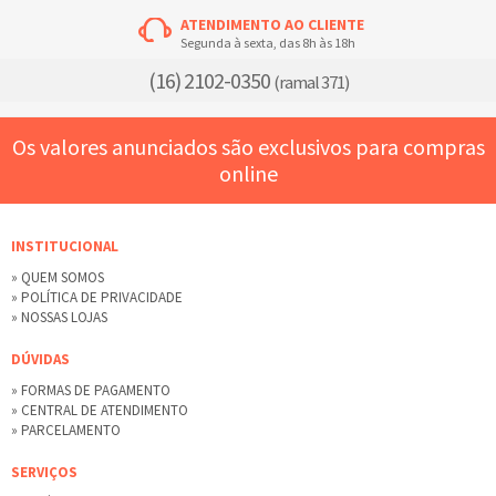
ATENDIMENTO AO CLIENTE
Segunda à sexta, das 8h às 18h
(16) 2102-0350
(ramal 371)
Os valores anunciados são exclusivos para compras
online
INSTITUCIONAL
» QUEM SOMOS
» POLÍTICA DE PRIVACIDADE
» NOSSAS LOJAS
DÚVIDAS
» FORMAS DE PAGAMENTO
» CENTRAL DE ATENDIMENTO
» PARCELAMENTO
SERVIÇOS