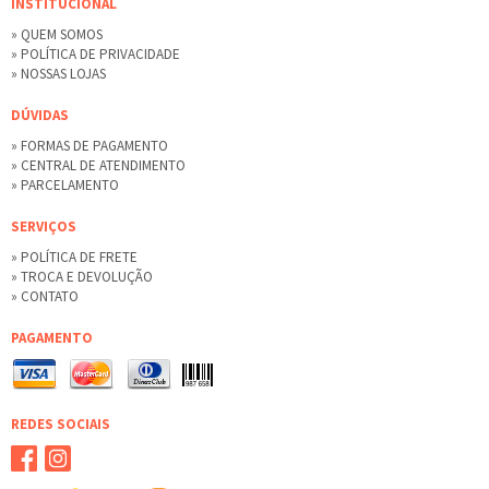
INSTITUCIONAL
» QUEM SOMOS
» POLÍTICA DE PRIVACIDADE
» NOSSAS LOJAS
DÚVIDAS
» FORMAS DE PAGAMENTO
» CENTRAL DE ATENDIMENTO
» PARCELAMENTO
SERVIÇOS
» POLÍTICA DE FRETE
» TROCA E DEVOLUÇÃO
» CONTATO
PAGAMENTO
REDES SOCIAIS