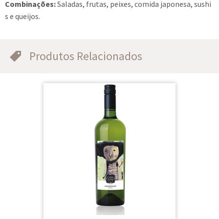
Combinações:
Saladas, frutas, peixes, comida japonesa, sushi
s e queijos.
Produtos Relacionados