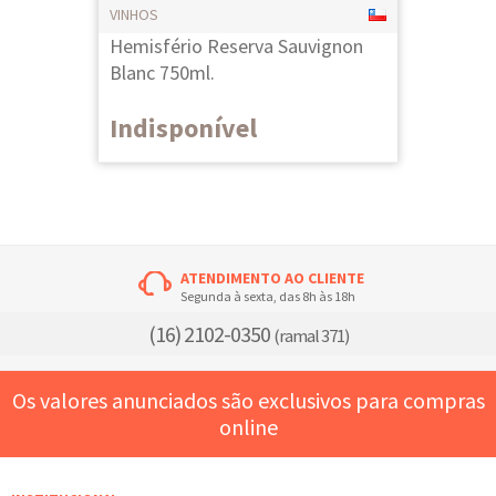
VINHOS
Hemisfério Reserva Sauvignon
Blanc 750ml.
Indisponível
ATENDIMENTO AO CLIENTE
Segunda à sexta, das 8h às 18h
(16) 2102-0350
(ramal 371)
Os valores anunciados são exclusivos para compras
online