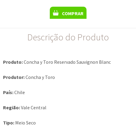
COMPRAR
Descrição do Produto
Produto:
Concha y Toro Reservado Sauvignon Blanc
Produtor:
Concha y Toro
País:
Chile
Região:
Vale Central
Tipo:
Meio Seco