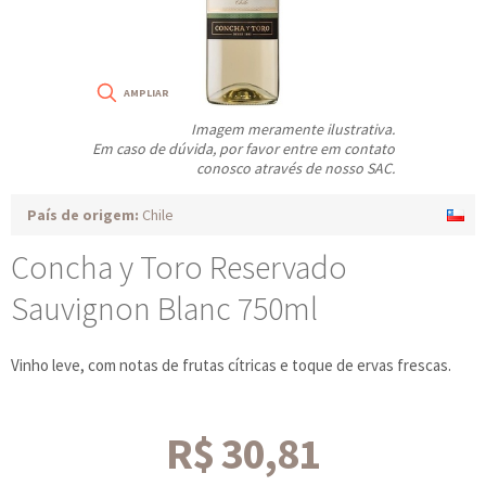
Imagem meramente ilustrativa.
Em caso de dúvida, por favor entre em contato
conosco através de nosso SAC.
País de origem:
Chile
Concha y Toro Reservado
Sauvignon Blanc 750ml
Vinho leve, com notas de frutas cítricas e toque de ervas frescas.
R$ 30,81