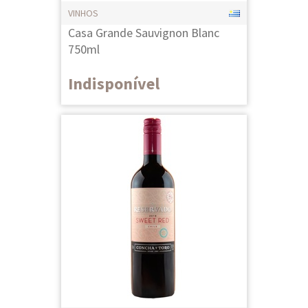
VINHOS
Casa Grande Sauvignon Blanc
750ml
Indisponível