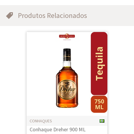
Produtos Relacionados
CONHAQUES
Conhaque Dreher 900 ML