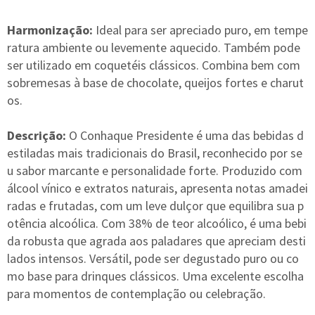
Harmonização:
Ideal para ser apreciado puro, em tempe
ratura ambiente ou levemente aquecido. Também pode
ser utilizado em coquetéis clássicos. Combina bem com
sobremesas à base de chocolate, queijos fortes e charut
os.
Descrição:
O Conhaque Presidente é uma das bebidas d
estiladas mais tradicionais do Brasil, reconhecido por se
u sabor marcante e personalidade forte. Produzido com
álcool vínico e extratos naturais, apresenta notas amadei
radas e frutadas, com um leve dulçor que equilibra sua p
otência alcoólica. Com 38% de teor alcoólico, é uma bebi
da robusta que agrada aos paladares que apreciam desti
lados intensos. Versátil, pode ser degustado puro ou co
mo base para drinques clássicos. Uma excelente escolha
para momentos de contemplação ou celebração.