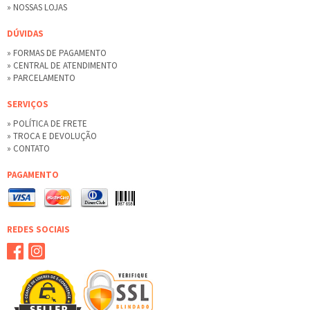
» NOSSAS LOJAS
DÚVIDAS
» FORMAS DE PAGAMENTO
» CENTRAL DE ATENDIMENTO
» PARCELAMENTO
SERVIÇOS
» POLÍTICA DE FRETE
» TROCA E DEVOLUÇÃO
» CONTATO
PAGAMENTO
REDES SOCIAIS