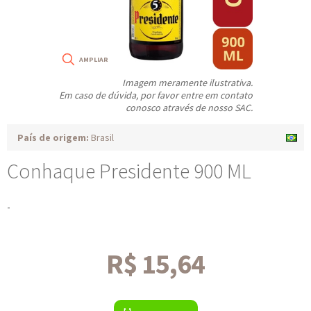
Imagem meramente ilustrativa.
Em caso de dúvida, por favor entre em contato
conosco através de nosso SAC.
País de origem:
Brasil
Conhaque Presidente 900 ML
-
R$ 15,64