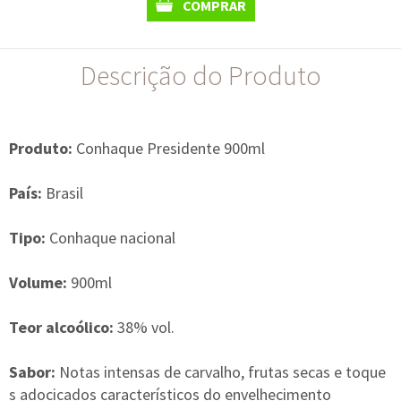
COMPRAR
Descrição do Produto
Produto:
Conhaque Presidente 900ml
País:
Brasil
Tipo:
Conhaque nacional
Volume:
900ml
Teor alcoólico:
38% vol.
Sabor:
Notas intensas de carvalho, frutas secas e toque
s adocicados característicos do envelhecimento