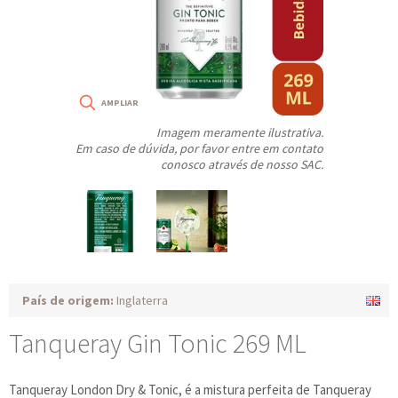
Imagem meramente ilustrativa.
Em caso de dúvida, por favor entre em contato
conosco através de nosso SAC.
País de origem:
Inglaterra
Tanqueray Gin Tonic 269 ML
Tanqueray London Dry & Tonic, é a mistura perfeita de Tanqueray