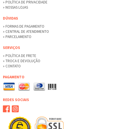
» POLÍTICA DE PRIVACIDADE
» NOSSAS LOJAS
DÚVIDAS
» FORMAS DE PAGAMENTO
» CENTRAL DE ATENDIMENTO
» PARCELAMENTO
SERVIÇOS
» POLÍTICA DE FRETE
» TROCA E DEVOLUÇÃO
» CONTATO
PAGAMENTO
REDES SOCIAIS