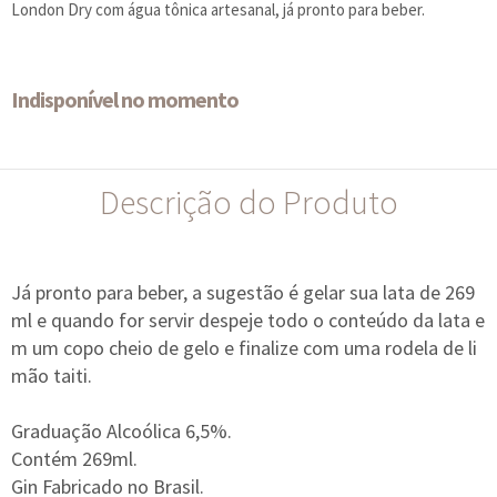
London Dry com água tônica artesanal, já pronto para beber.
Indisponível no momento
Descrição do Produto
Já pronto para beber, a sugestão é gelar sua lata de 269
ml e quando for servir despeje todo o conteúdo da lata e
m um copo cheio de gelo e finalize com uma rodela de li
mão taiti.
Graduação Alcoólica 6,5%.
Contém 269ml.
Gin Fabricado no Brasil.