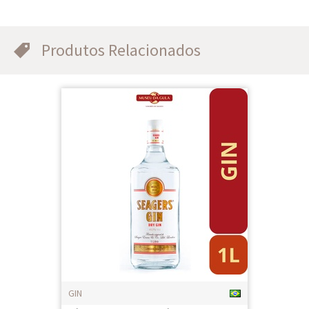
Produtos Relacionados
GIN