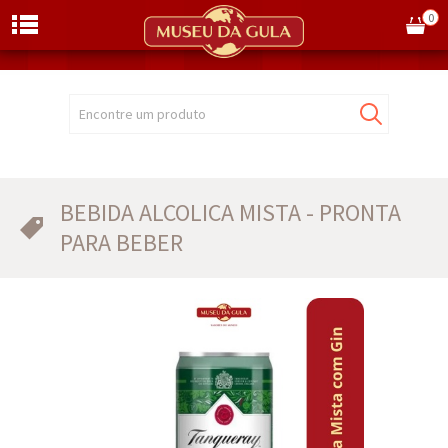
0
Encontre um produto
BEBIDA ALCOLICA MISTA - PRONTA
PARA BEBER