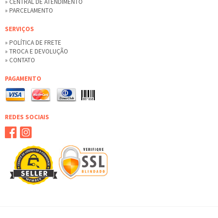
» CENTRAL DE ATENDIMENTO
» PARCELAMENTO
SERVIÇOS
» POLÍTICA DE FRETE
» TROCA E DEVOLUÇÃO
» CONTATO
PAGAMENTO
REDES SOCIAIS