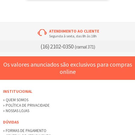
ATENDIMENTO AO CLIENTE
Segunda à sexta, das 8h às 18h
(16) 2102-0350
(ramal 371)
Os valores anunciados são exclusivos para compras
online
INSTITUCIONAL
» QUEM SOMOS
» POLÍTICA DE PRIVACIDADE
» NOSSAS LOJAS
DÚVIDAS
» FORMAS DE PAGAMENTO