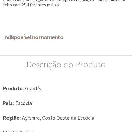
feito com 25 diferentes maltes!
Indisponível no momento
Descrição do Produto
Produto:
Grant‘s
País:
Escócia
Região:
Ayrshire, Costa Oeste da Escócia