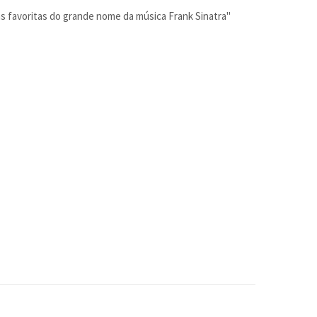
s favoritas do grande nome da música Frank Sinatra"