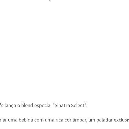
s lança o blend especial "Sinatra Select".
riar uma bebida com uma rica cor âmbar, um paladar exclusi