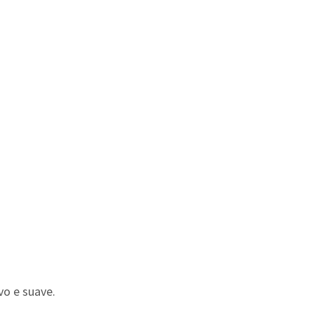
vo e suave.