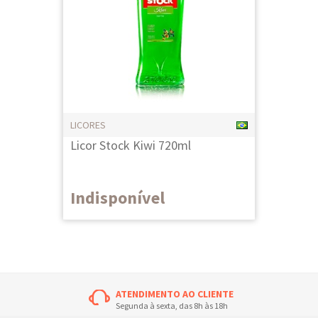
LICORES
Licor Stock Kiwi 720ml
Indisponível
ATENDIMENTO AO CLIENTE
Segunda à sexta, das 8h às 18h