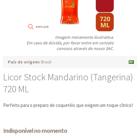
Imagem meramente ilustrativa.
Em caso de dúvida, por favor entre em contato
conosco através de nosso SAC.
País de origem:
Brasil
Licor Stock Mandarino (Tangerina)
720 ML
Perfeito para o preparo de coquetéis que exigem um toque cítrico!
Indisponível no momento