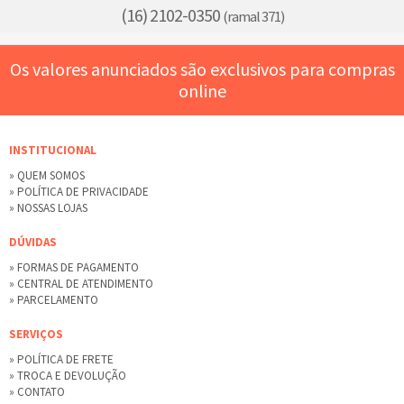
(16) 2102-0350
(ramal 371)
Os valores anunciados são exclusivos para compras
online
INSTITUCIONAL
» QUEM SOMOS
» POLÍTICA DE PRIVACIDADE
» NOSSAS LOJAS
DÚVIDAS
» FORMAS DE PAGAMENTO
» CENTRAL DE ATENDIMENTO
» PARCELAMENTO
SERVIÇOS
» POLÍTICA DE FRETE
» TROCA E DEVOLUÇÃO
» CONTATO