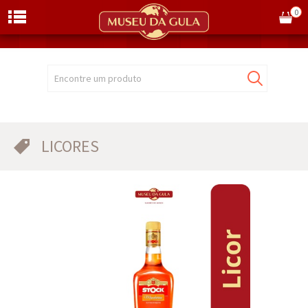
0
Encontre um produto
LICORES