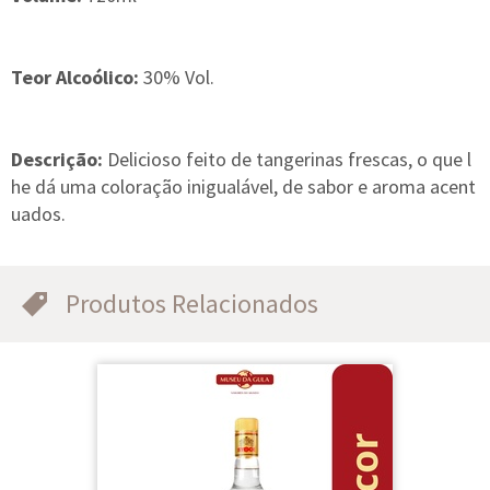
Teor Alcoólico:
30% Vol.
Descrição:
Delicioso feito de tangerinas frescas, o que l
he dá uma coloração inigualável, de sabor e aroma acent
uados.
Produtos Relacionados