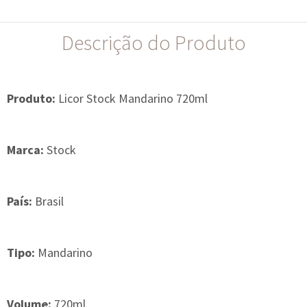
Descrição do Produto
Produto:
Licor Stock Mandarino 720ml
Marca:
Stock
País:
Brasil
Tipo:
Mandarino
Volume:
720ml