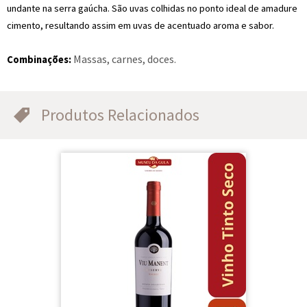
undante na serra gaúcha. São uvas colhidas no ponto ideal de amadure
cimento, resultando assim em uvas de acentuado aroma e sabor.
Massas, carnes, doces.
Combinações:
Produtos Relacionados