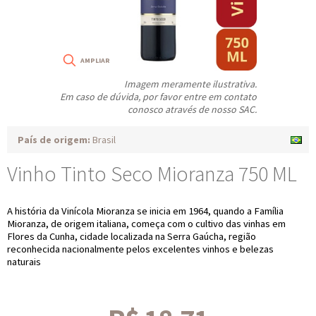
Imagem meramente ilustrativa.
Em caso de dúvida, por favor entre em contato
conosco através de nosso SAC.
País de origem:
Brasil
Vinho Tinto Seco Mioranza 750 ML
A história da Vinícola Mioranza se inicia em 1964, quando a Família
Mioranza, de origem italiana, começa com o cultivo das vinhas em
Flores da Cunha, cidade localizada na Serra Gaúcha, região
reconhecida nacionalmente pelos excelentes vinhos e belezas
naturais