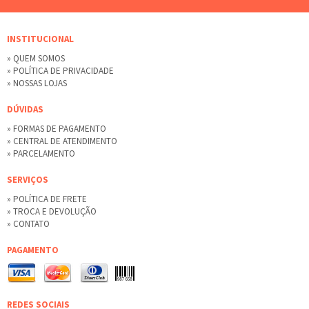
INSTITUCIONAL
» QUEM SOMOS
» POLÍTICA DE PRIVACIDADE
» NOSSAS LOJAS
DÚVIDAS
» FORMAS DE PAGAMENTO
» CENTRAL DE ATENDIMENTO
» PARCELAMENTO
SERVIÇOS
» POLÍTICA DE FRETE
» TROCA E DEVOLUÇÃO
» CONTATO
PAGAMENTO
REDES SOCIAIS