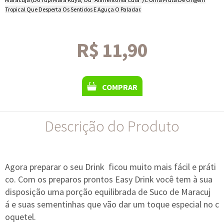
Tropical Que Desperta Os Sentidos E Aguça O Paladar.
R$ 11,90
COMPRAR
Descrição do Produto
Agora preparar o seu Drink ficou muito mais fácil e práti
co. Com os preparos prontos Easy Drink você tem à sua
disposição uma porção equilibrada de Suco de Maracuj
á e suas sementinhas que vão dar um toque especial no c
oquetel.