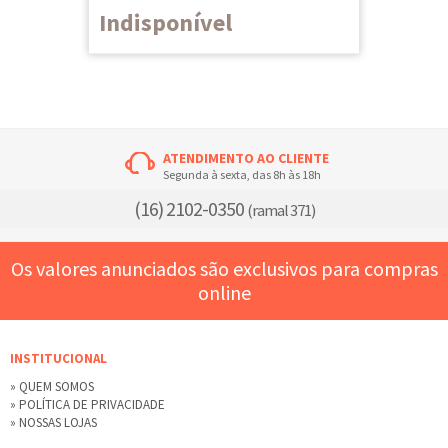
Indisponível
ATENDIMENTO AO CLIENTE
Segunda à sexta, das 8h às 18h
(16) 2102-0350
(ramal 371)
Os valores anunciados são exclusivos para compras
online
INSTITUCIONAL
» QUEM SOMOS
» POLÍTICA DE PRIVACIDADE
» NOSSAS LOJAS