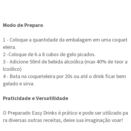
Modo de Preparo
1 - Coloque a quantidade da embalagem em uma coquet
eleira.
2 -Coloque de 6 a 8 cubos de gelo picados.
3 - Adicione 50ml de bebida alcoólica (max 40% de teor a
lcoólico)
4 - Bata na coqueteleira por 20s ou até o drink ficar bem
gelado e sirva.
Praticidade e Versatilidade
O Preparado Easy Drinks é prático e pode ser utilizado pa
ra diversas outras receitas, deixe sua imaginação voar!