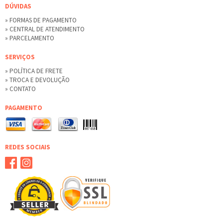
DÚVIDAS
» FORMAS DE PAGAMENTO
» CENTRAL DE ATENDIMENTO
» PARCELAMENTO
SERVIÇOS
» POLÍTICA DE FRETE
» TROCA E DEVOLUÇÃO
» CONTATO
PAGAMENTO
REDES SOCIAIS