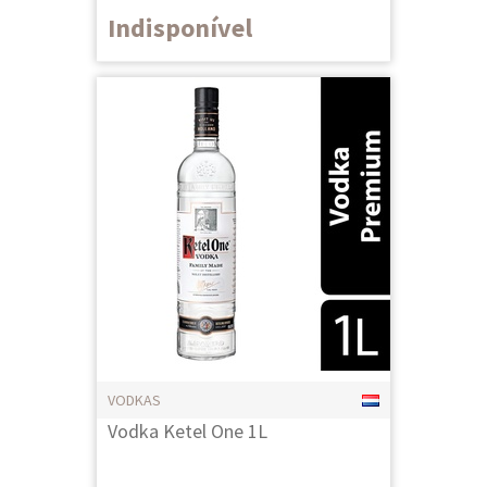
Indisponível
VODKAS
Vodka Ketel One 1L