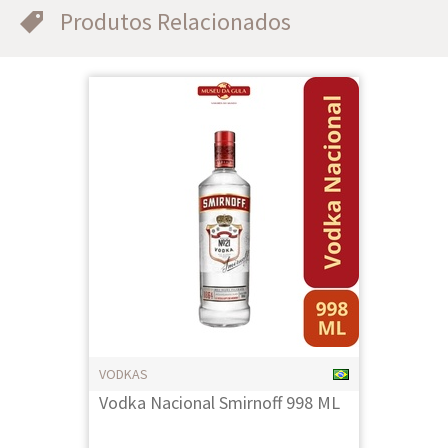
Produtos Relacionados
VODKAS
Vodka Nacional Smirnoff 998 ML