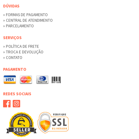
DÚVIDAS
» FORMAS DE PAGAMENTO
» CENTRAL DE ATENDIMENTO
» PARCELAMENTO
SERVIÇOS
» POLÍTICA DE FRETE
» TROCA E DEVOLUÇÃO
» CONTATO
PAGAMENTO
REDES SOCIAIS