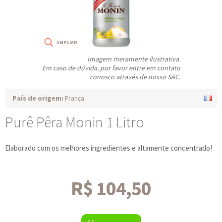
Imagem meramente ilustrativa.
Em caso de dúvida, por favor entre em contato
conosco através de nosso SAC.
País de origem:
França
Purê Pêra Monin 1 Litro
Elaborado com os melhores ingredientes e altamente concentrado!
R$ 104,50