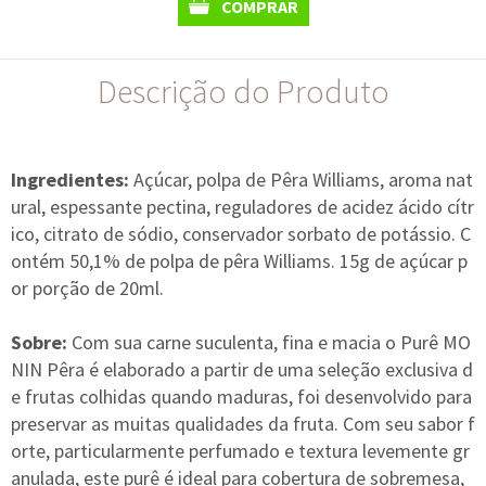
COMPRAR
Descrição do Produto
Ingredientes:
Açúcar, polpa de Pêra Williams, aroma nat
ural, espessante pectina, reguladores de acidez ácido cítr
ico, citrato de sódio, conservador sorbato de potássio. C
ontém 50,1% de polpa de pêra Williams. 15g de açúcar p
or porção de 20ml.
Sobre:
Com sua carne suculenta, fina e macia o Purê MO
NIN Pêra é elaborado a partir de uma seleção exclusiva d
e frutas colhidas quando maduras, foi desenvolvido para
preservar as muitas qualidades da fruta. Com seu sabor f
orte, particularmente perfumado e textura levemente gr
anulada, este purê é ideal para cobertura de sobremesa,