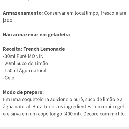
Armazenamento:
Conservar em local limpo, fresco e are
jado.
Não armazenar em geladeira
Receita: French Lemonade
-30ml Purê MONIN
-20ml Suco de Limão
-150ml Água natural
-Gelo
Modo de preparo:
Em uma coqueteleira adicione o purê, suco de limão e a
água natural. Bata todos os ingredientes com muito gel
o e sirva em um copo longo (400 ml). Decore com mirtilo.