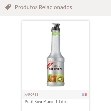
Produtos Relacionados
XAROPES
Purê Kiwi Monin 1 Litro