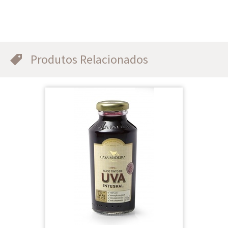
Produtos Relacionados