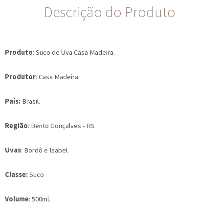
Descrição do Produto
Produto
: Suco de Uva Casa Madeira.
Produtor
: Casa Madeira.
País:
Brasil.
Região
: Bento Gonçalves - RS
Uvas
: Bordô e Isabel.
Classe:
Suco
Volume
: 500ml.