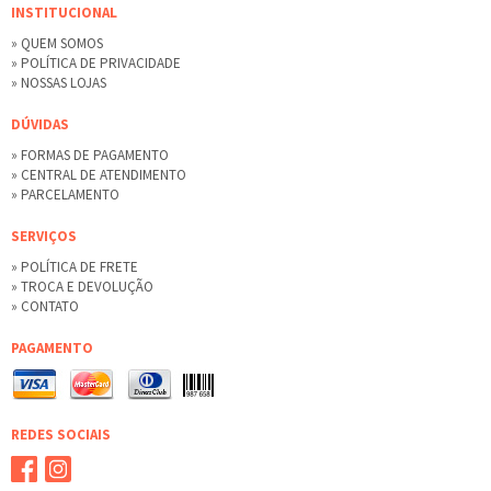
INSTITUCIONAL
» QUEM SOMOS
» POLÍTICA DE PRIVACIDADE
» NOSSAS LOJAS
DÚVIDAS
» FORMAS DE PAGAMENTO
» CENTRAL DE ATENDIMENTO
» PARCELAMENTO
SERVIÇOS
» POLÍTICA DE FRETE
» TROCA E DEVOLUÇÃO
» CONTATO
PAGAMENTO
REDES SOCIAIS