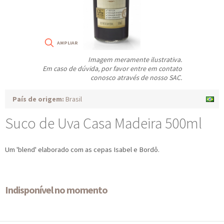
Imagem meramente ilustrativa.
Em caso de dúvida, por favor entre em contato
conosco através de nosso SAC.
País de origem:
Brasil
Suco de Uva Casa Madeira 500ml
Um 'blend' elaborado com as cepas Isabel e Bordô.
Indisponível no momento