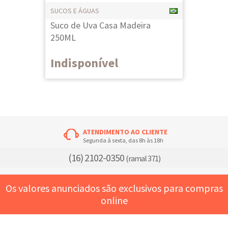
SUCOS E ÁGUAS
Suco de Uva Casa Madeira
250ML
Indisponível
ATENDIMENTO AO CLIENTE
Segunda à sexta, das 8h às 18h
(16) 2102-0350
(ramal 371)
Os valores anunciados são exclusivos para compras
online