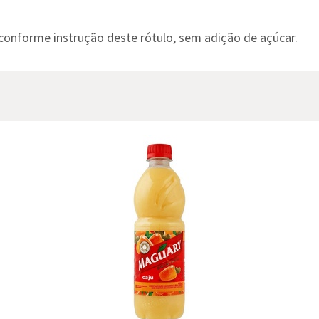
conforme instrução deste rótulo, sem adição de açúcar.