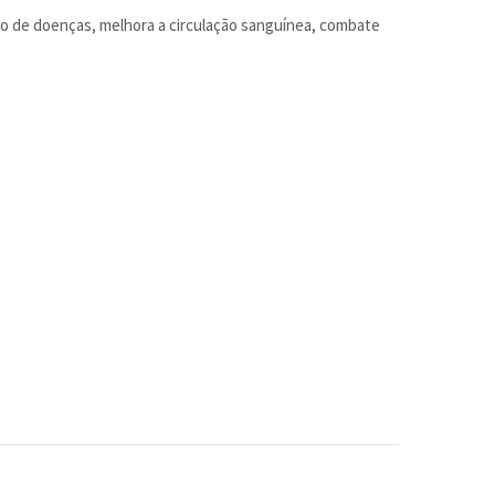
o de doenças, melhora a circulação sanguínea, combate