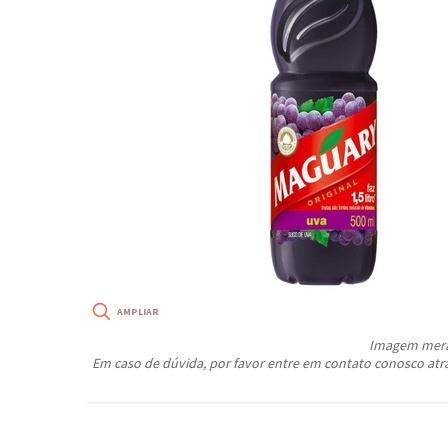
Imagem meram
Em caso de dúvida, por favor entre em contato conosco atr