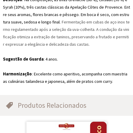
Syrah (10%), três castas clássicas da Apelação Côtes de Provence. Ent
re seus aromas, flores brancas e pêssego. Em boca é seco, com estru
tura suave, sedosa e longo final.
Fermentação em cubas de aço inox te
rmo regulamentado após a seleção da uva-colheita. A condução da vini
ficação otimiza a extração de taninos, preservando a frutado e permiti
r expressar a elegância e delicadeza das castas.
Sugestão de Guarda
: 4 anos.
Harmonização
:
Excelente como aperitivo, acompanha com maestria
as culinárias tailandesa e japonesa, além de pratos com curry.
Produtos Relacionados