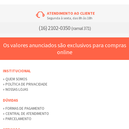
ATENDIMENTO AO CLIENTE
Segunda à sexta, das 8h às 18h
(16) 2102-0350
(ramal 371)
Os valores anunciados são exclusivos para compras
online
INSTITUCIONAL
» QUEM SOMOS
» POLÍTICA DE PRIVACIDADE
» NOSSAS LOJAS
DÚVIDAS
» FORMAS DE PAGAMENTO
» CENTRAL DE ATENDIMENTO
» PARCELAMENTO