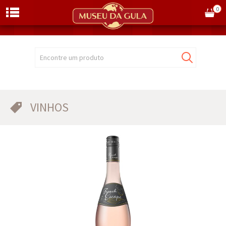
0
Encontre um produto
VINHOS