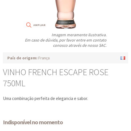
Imagem meramente ilustrativa.
Em caso de dúvida, por favor entre em contato
conosco através de nosso SAC.
País de origem:
França
VINHO FRENCH ESCAPE ROSE
750ML
Uma combinação perfeita de elegancia e sabor.
Indisponível no momento