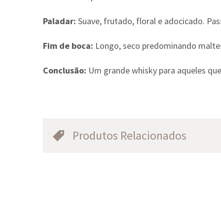
Paladar:
Suave, frutado, floral e adocicado. Pa
Fim de boca:
Longo, seco predominando malte
Conclusão:
Um grande whisky para aqueles que e
Produtos Relacionados