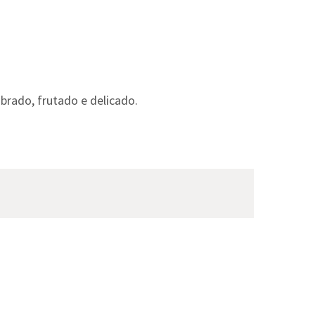
brado, frutado e delicado.