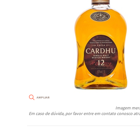
Imagem meram
Em caso de dúvida, por favor entre em contato conosco atr