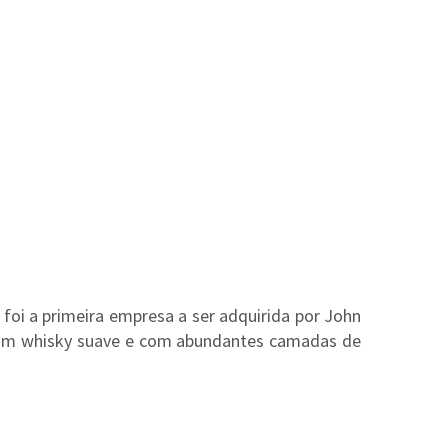
foi a primeira empresa a ser adquirida por John
 É um whisky suave e com abundantes camadas de