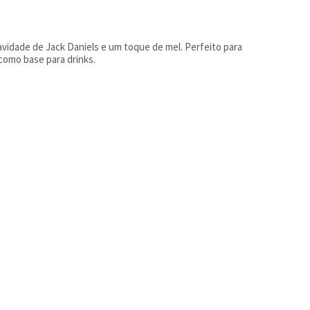
vidade de Jack Daniels e um toque de mel. Perfeito para
como base para drinks.