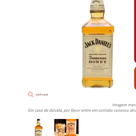
Imagem meram
Em caso de dúvida, por favor entre em contato conosco atr