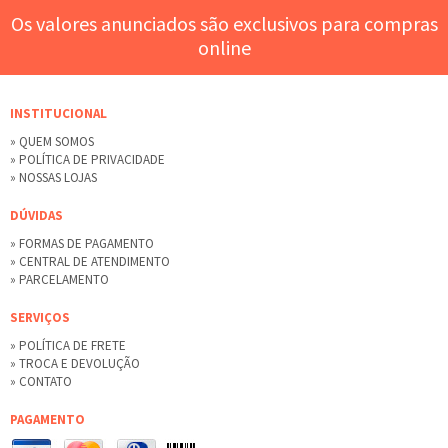
Os valores anunciados são exclusivos para compras
online
INSTITUCIONAL
» QUEM SOMOS
» POLÍTICA DE PRIVACIDADE
» NOSSAS LOJAS
DÚVIDAS
» FORMAS DE PAGAMENTO
» CENTRAL DE ATENDIMENTO
» PARCELAMENTO
SERVIÇOS
» POLÍTICA DE FRETE
» TROCA E DEVOLUÇÃO
» CONTATO
PAGAMENTO