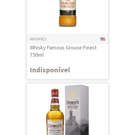
WHISKIES
Whisky Famous Grouse Finest
750ml
Indisponível