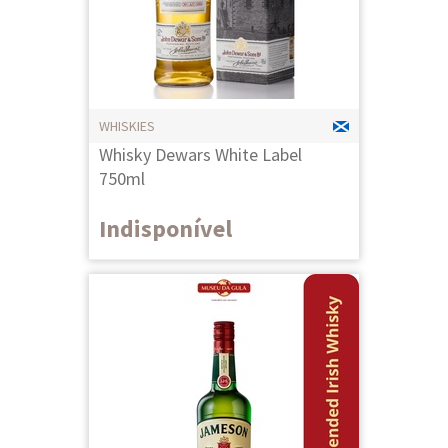
WHISKIES
Whisky Dewars White Label
750ml
Indisponível