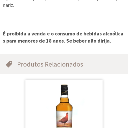
nariz.
É proibida a venda e o consumo de bebidas alcoólica
s para menores de 18 anos. Se beber não dirija.
Produtos Relacionados