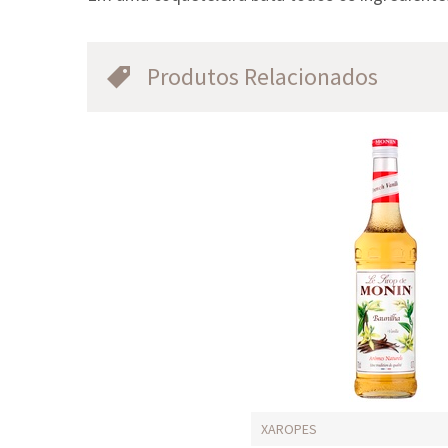
Produtos Relacionados
XAROPES