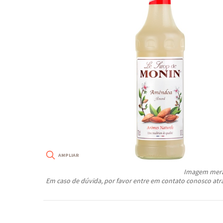
Imagem meram
Em caso de dúvida, por favor entre em contato conosco atr