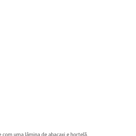
 com uma lâmina de abacaxi e hortelã.