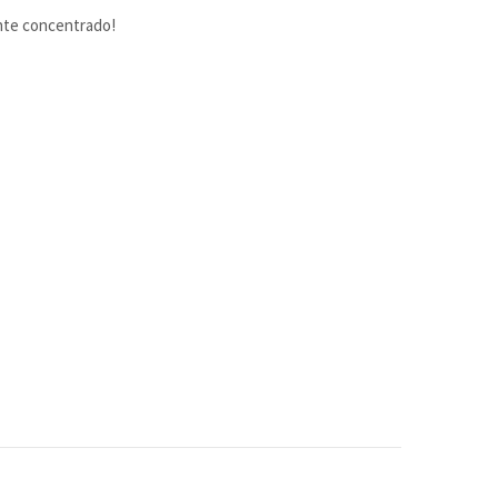
nte concentrado!