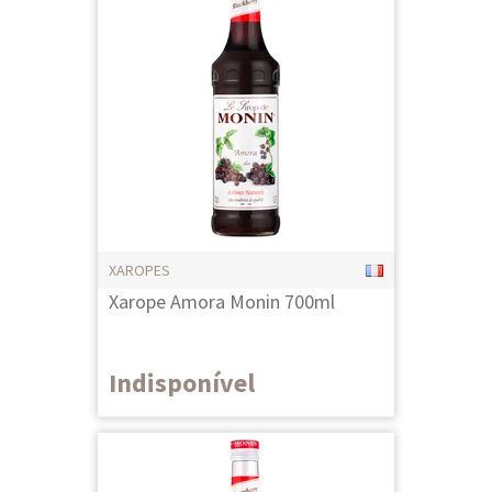
XAROPES
Xarope Amora Monin 700ml
Indisponível