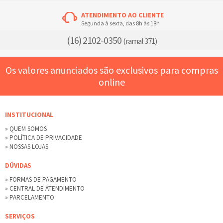
ATENDIMENTO AO CLIENTE
Segunda à sexta, das 8h às 18h
(16) 2102-0350
(ramal 371)
Os valores anunciados são exclusivos para compras
online
INSTITUCIONAL
» QUEM SOMOS
» POLÍTICA DE PRIVACIDADE
» NOSSAS LOJAS
DÚVIDAS
» FORMAS DE PAGAMENTO
» CENTRAL DE ATENDIMENTO
» PARCELAMENTO
SERVIÇOS