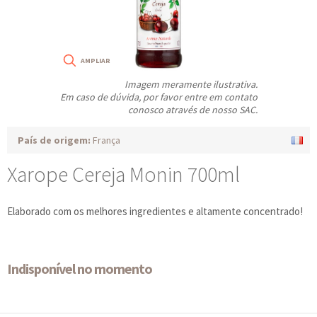
Imagem meramente ilustrativa.
Em caso de dúvida, por favor entre em contato
conosco através de nosso SAC.
País de origem:
França
Xarope Cereja Monin 700ml
Elaborado com os melhores ingredientes e altamente concentrado!
Indisponível no momento