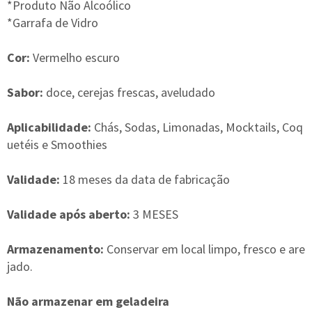
*Produto Não Alcoólico
*Garrafa de Vidro
Cor:
Vermelho escuro
Sabor:
doce, cerejas frescas, aveludado
Aplicabilidade:
Chás, Sodas, Limonadas, Mocktails, Coq
uetéis e Smoothies
Validade:
18 meses da data de fabricação
Validade após aberto:
3 MESES
Armazenamento:
Conservar em local limpo, fresco e are
jado.
Não armazenar em geladeira