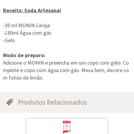
Receita: Soda Artesanal
-30 ml MONIN Cereja
-180ml Água com gás
-Gelo
Modo de preparo:
Adicione o MONIN e preencha em um copo com gelo. Co
mplete o copo com água com gás. Mexa bem, decore co
m fatias de limão.
Produtos Relacionados