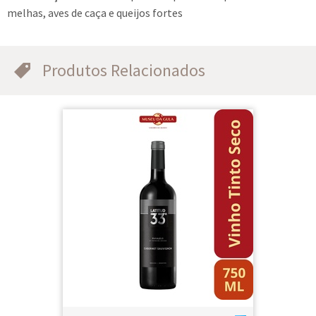
melhas, aves de caça e queijos fortes
Produtos Relacionados