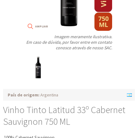
Imagem meramente ilustrativa.
Em caso de dúvida, por favor entre em contato
conosco através de nosso SAC.
País de origem:
Argentina
Vinho Tinto Latitud 33º Cabernet
Sauvignon 750 ML
100% Cabernet Sauvignon