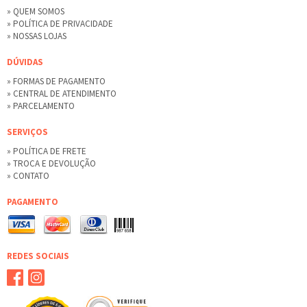
» QUEM SOMOS
» POLÍTICA DE PRIVACIDADE
» NOSSAS LOJAS
DÚVIDAS
» FORMAS DE PAGAMENTO
» CENTRAL DE ATENDIMENTO
» PARCELAMENTO
SERVIÇOS
» POLÍTICA DE FRETE
» TROCA E DEVOLUÇÃO
» CONTATO
PAGAMENTO
REDES SOCIAIS