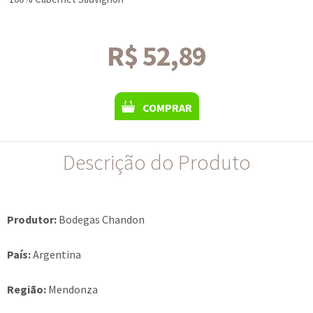
R$ 52,89
COMPRAR
Descrição do Produto
Produtor:
Bodegas Chandon
País:
Argentina
Região:
Mendonza