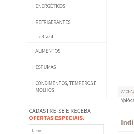
ENERGÉTICOS
REFRIGERANTES
» Brasil
ALIMENTOS
ESPUMAS
CONDIMENTOS, TEMPEROS E
MOLHOS
CACHA
Ypióc
CADASTRE-SE E RECEBA
OFERTAS ESPECIAIS.
Ind
Nome