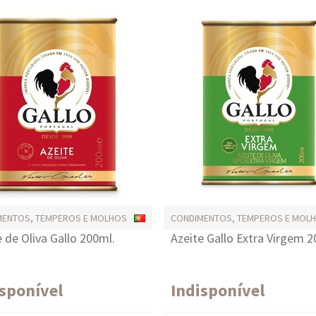
MENTOS, TEMPEROS E MOLHOS
CONDIMENTOS, TEMPEROS E MOL
e de Oliva Gallo 200ml.
Azeite Gallo Extra Virgem 2
isponível
Indisponível