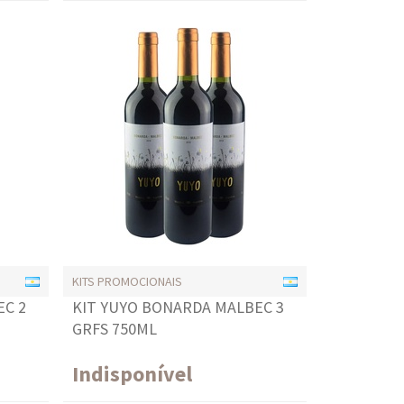
KITS PROMOCIONAIS
EC 2
KIT YUYO BONARDA MALBEC 3
GRFS 750ML
Indisponível