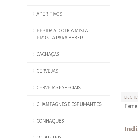
APERITIVOS
BEBIDA ALCOLICA MISTA -
PRONTA PARA BEBER
CACHAÇAS
CERVEJAS
CERVEJAS ESPECIAIS
LICORE
CHAMPAGNES E ESPUMANTES
Ferne
CONHAQUES
Ind
COQUETEIS