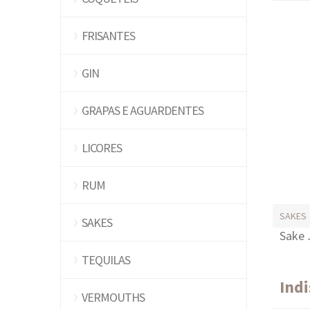
FRISANTES
GIN
GRAPAS E AGUARDENTES
LICORES
RUM
SAKES
SAKES
Sake 
TEQUILAS
Ind
VERMOUTHS