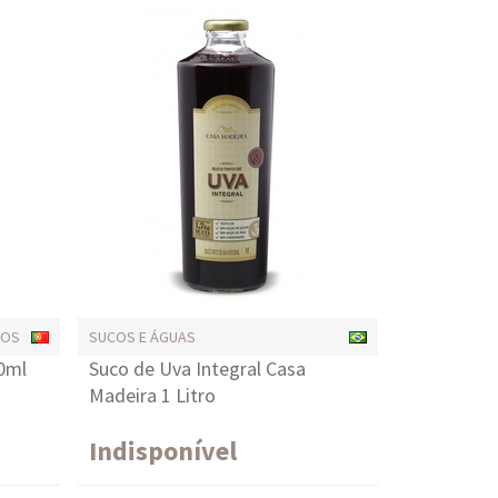
HOS
SUCOS E ÁGUAS
50ml
Suco de Uva Integral Casa
Madeira 1 Litro
Indisponível